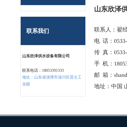
山东欣泽
联系人：翟
联系我们
电 话：
0533
传 真：0533-
山东欣泽供水设备有限公司
手 机：18053
联系电话：18053391333
邮 箱：shando
地址：山东省淄博市淄川区昆仑工
业园
地址：中国 