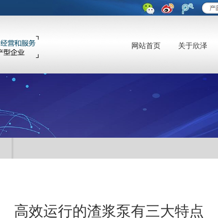
网站首页
关于欣泽
高效运行的渣浆泵有三大特点