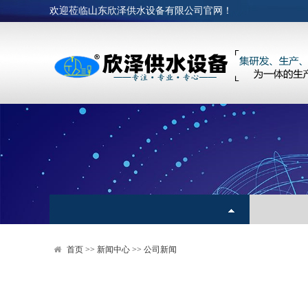
欢迎莅临山东欣泽供水设备有限公司官网！
首页
>>
新闻中心
>>
公司新闻