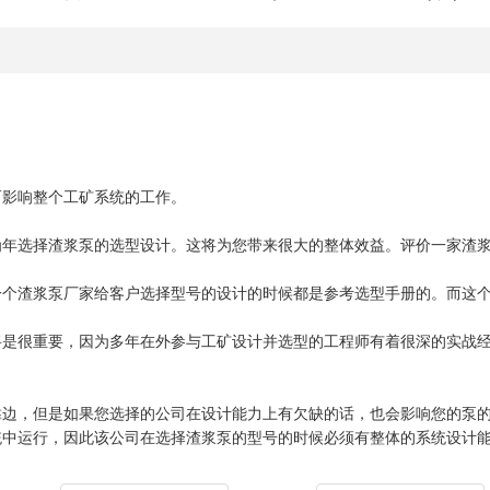
。
影响整个工矿系统的工作。
选择渣浆泵的选型设计。这将为您带来很大的整体效益。评价一家渣浆
渣浆泵厂家给客户选择型号的设计的时候都是参考选型手册的。而这个
很重要，因为多年在外参与工矿设计并选型的工程师有着很深的实战经
，但是如果您选择的公司在设计能力上有欠缺的话，也会影响您的泵的
统中运行，因此该公司在选择渣浆泵的型号的时候必须有整体的系统设计