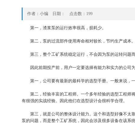
作者：小编 日期： 点击数：
199
第一，渣浆泵的运行效率很高，损耗少。
第二，泵的过流部件使用寿命相对较长，节约生产成本
第三，整个工矿系统稳定运行，不会因为泵的运转问题而
因此前期投产前，用户一定要选择有能力和实力的公司为年
第一，公司要有最新的最科学的选型手册。一般来说，一个
第二，经验丰富的工程师。一个多年经验的选型工程师将是
有很强的实战经验。因此他们在选型设计会很科学合理。
第三，就是公司的整体设计能力。这个和选型好像不太靠边
泵的问题，而是整个工矿系统，因此会涉及很多设备在该系