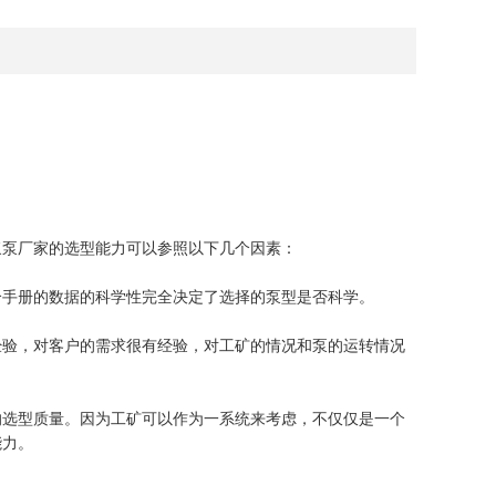
泵厂家的选型能力可以参照以下几个因素：
手册的数据的科学性完全决定了选择的泵型是否科学。
验，对客户的需求很有经验，对工矿的情况和泵的运转情况
选型质量。因为工矿可以作为一系统来考虑，不仅仅是一个
能力。