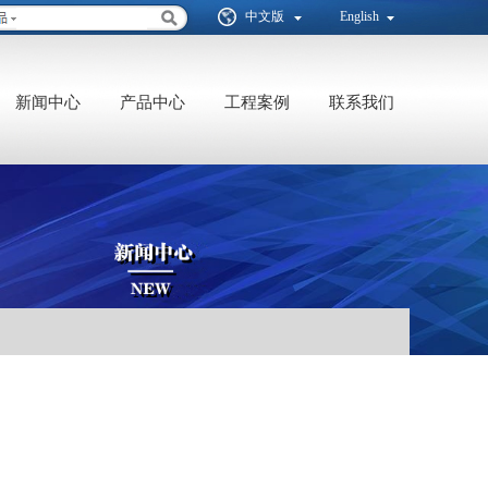
中文版
English
新闻中心
产品中心
工程案例
联系我们