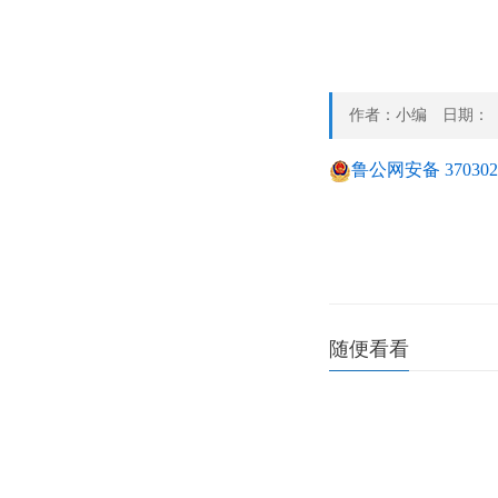
作者：小编 日期：
鲁公网安备 3703020
随便看看